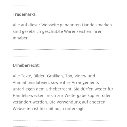
……………………
Trademarks:
Alle auf dieser Webseite genannten Handelsmarken
sind gesetzlich geschützte Warenzeichen ihrer
Inhaber.
……………………………………………………………………………………
……………………
Urheberrecht:
Alle Texte, Bilder, Grafiken, Ton, Video- und
Animationsdateien, sowie ihre Arrangements
unterliegen dem Urheberrecht. Sie dürfen weder für
Handelszwecken, noch zur Weitergabe kopiert oder
verändert werden. Die Verwendung auf anderen
Webseiten ist hiermit auch untersagt.
……………………………………………………………………………………
……………………