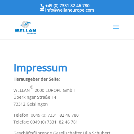
+49 (0) 7331 82 46 780
info@wellaneurope.com
Impressum
Herausgeber der Seite:
®
WELLAN
2000 EUROPE GmbH
Überkinger Straße 14
73312 Geislingen
Telefon: 0049 (0) 7331 82 46 780
Telefax: 0049 (0) 7331 82 46 781
Geschäftsführende Gesellschafter Ulla Schubert