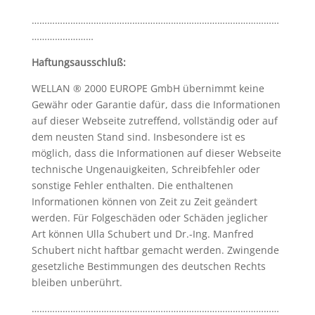
……………………………………………………………………………………
……………………
Haftungsausschluß:
WELLAN ® 2000 EUROPE GmbH übernimmt keine
Gewähr oder Garantie dafür, dass die Informationen
auf dieser Webseite zutreffend, vollständig oder auf
dem neusten Stand sind. Insbesondere ist es
möglich, dass die Informationen auf dieser Webseite
technische Ungenauigkeiten, Schreibfehler oder
sonstige Fehler enthalten. Die enthaltenen
Informationen können von Zeit zu Zeit geändert
werden. Für Folgeschäden oder Schäden jeglicher
Art können Ulla Schubert und Dr.-Ing. Manfred
Schubert nicht haftbar gemacht werden. Zwingende
gesetzliche Bestimmungen des deutschen Rechts
bleiben unberührt.
……………………………………………………………………………………