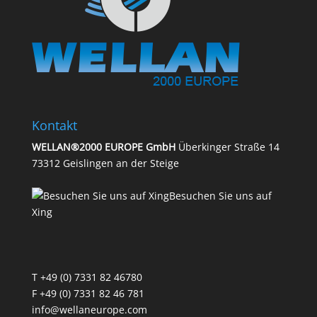
Kontakt
WELLAN®2000 EUROPE GmbH
Überkinger Straße 14
73312 Geislingen an der Steige
Besuchen Sie uns auf
Xing
T
+49 (0) 7331 82 46780
F +49 (0) 7331 82 46 781
info@wellaneurope.com