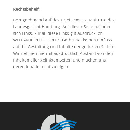
Rechtsbehelf:
Bezugnehmend auf das Urteil vom 12. Mai 1998 des
Landesgericht Hamburg. Auf dieser Seite befinden
sich Links. Für all diese Links gilt ausdrücklich:
WELLAN ® 2000 EUROPE GmbH hat keinen Einfluss
auf die Gestaltung und Inhalte der gelinkten Seiten.
Wir nehmen hiermit ausdrücklich Abstand von den
Inhalten aller gelinkten Seiten und machen uns
deren Inhalte nicht zu eigen.