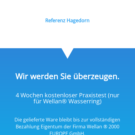
Referenz Hagedorn
Wir werden Sie überzeugen.
4 Wochen kostenloser Praxistest (nur
für Wellan® Wasserring)
Die gelieferte Ware bleibt bis zur vollständigen
Bezahlung Eigentum der Firma Wellan ® 2000
EUROPE GmbH.