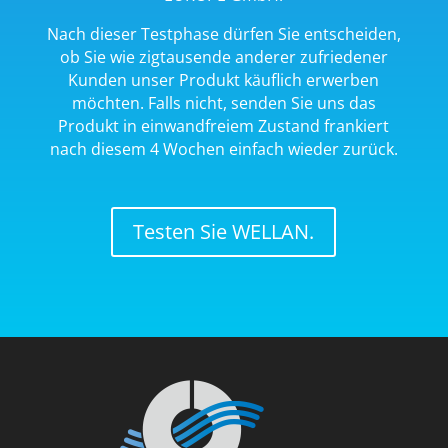
Nach dieser Testphase dürfen Sie entscheiden,
ob Sie wie zigtausende anderer zufriedener
Kunden unser Produkt käuflich erwerben
möchten. Falls nicht, senden Sie uns das
Produkt in einwandfreiem Zustand frankiert
nach diesem 4 Wochen einfach wieder zurück.
Testen Sie WELLAN.