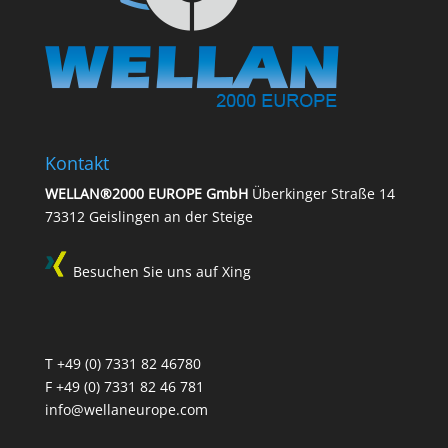
Kontakt
WELLAN®2000 EUROPE GmbH
Überkinger Straße 14
73312 Geislingen an der Steige
Besuchen Sie uns auf Xing
T
+49 (0) 7331 82 46780
F +49 (0) 7331 82 46 781
info@wellaneurope.com