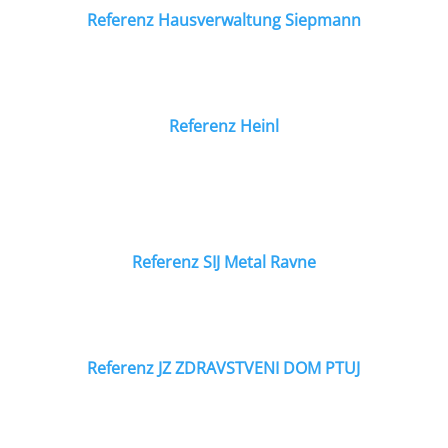
Referenz Hausverwaltung Siepmann
Referenz Heinl
Referenz SIJ Metal Ravne
Referenz JZ ZDRAVSTVENI DOM PTUJ