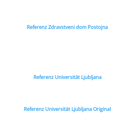
Referenz Zdravstveni dom Postojna
Referenz Universität Ljubljana
Referenz Universität Ljubljana Original