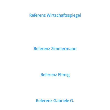
Referenz Wirtschaftsspiegel
Referenz Zimmermann
Referenz Ehmig
Referenz Gabriele G.