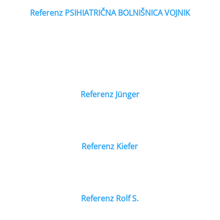
Referenz PSIHIATRIČNA BOLNIŠNICA VOJNIK
Referenz Jünger
Referenz Kiefer
Referenz Rolf S.