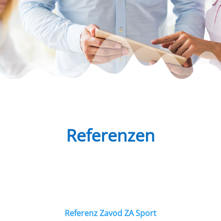
Referenzen
Referenz Zavod ZA Sport