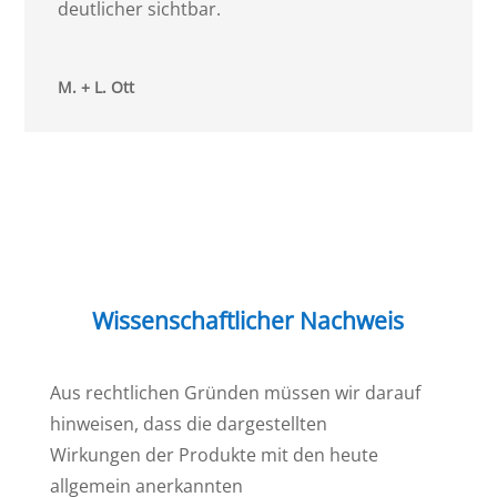
deutlicher sichtbar.
M. + L. Ott
Wissenschaftlicher Nachweis
Aus rechtlichen Gründen müssen wir darauf
hinweisen, dass die dargestellten
Wirkungen der Produkte mit den heute
allgemein anerkannten