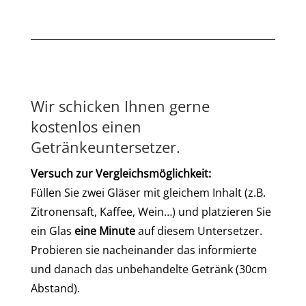
Wir schicken Ihnen gerne
kostenlos einen
Getränkeuntersetzer.
Versuch zur Vergleichsmöglichkeit:
Füllen Sie zwei Gläser mit gleichem Inhalt (z.B.
Zitronensaft, Kaffee, Wein…) und platzieren Sie
ein Glas
eine Minute
auf diesem Untersetzer.
Probieren sie nacheinander das informierte
und danach das unbehandelte Getränk (30cm
Abstand).