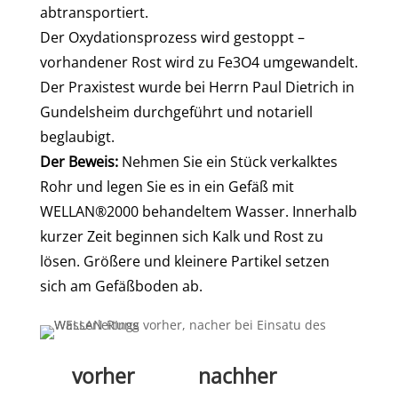
abtransportiert.
Der Oxydationsprozess wird gestoppt –
vorhandener Rost wird zu Fe3O4 umgewandelt.
Der Praxistest wurde bei Herrn Paul Dietrich in
Gundelsheim durchgeführt und notariell
beglaubigt.
Der Beweis:
Nehmen Sie ein Stück verkalktes
Rohr und legen Sie es in ein Gefäß mit
WELLAN®2000 behandeltem Wasser. Innerhalb
kurzer Zeit beginnen sich Kalk und Rost zu
lösen. Größere und kleinere Partikel setzen
sich am Gefäßboden ab.
vorher nachher