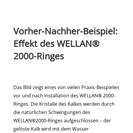
Vorher-Nachher-Beispiel:
Effekt des WELLAN®
2000-Ringes
Das Bild zeigt eines von vielen Praxis-Beispielen
vor und nach Installation des WELLAN® 2000-
Ringes. Die Kristalle des Kalkes werden durch
die natürlichen Schwingungen des
WELLAN®2000-Ringes aufgeschlossen – der
gelöste Kalk wird mit dem Wasser