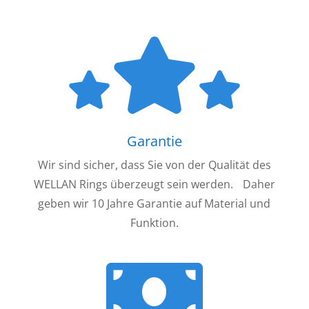
Garantie
Wir sind sicher, dass Sie von der Qualität des
WELLAN Rings überzeugt sein werden. Daher
geben wir 10 Jahre Garantie auf Material und
Funktion.