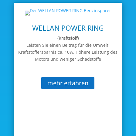
WELLAN POWER RING
(Kraftstoff)
Leisten Sie einen Beitrag für die Umwelt.
Kraftstoffersparnis ca. 10%. Höhere Leistung des
Motors und weniger Schadstoffe
mehr erfahren