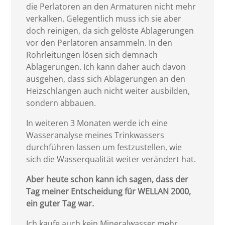
die Perlatoren an den Armaturen nicht mehr
verkalken. Gelegentlich muss ich sie aber
doch reinigen, da sich gelöste Ablagerungen
vor den Perlatoren ansammeln. In den
Rohrleitungen lösen sich demnach
Ablagerungen. Ich kann daher auch davon
ausgehen, dass sich Ablagerungen an den
Heizschlangen auch nicht weiter ausbilden,
sondern abbauen.
In weiteren 3 Monaten werde ich eine
Wasseranalyse meines Trinkwassers
durchführen lassen um festzustellen, wie
sich die Wasserqualität weiter verändert hat.
Aber heute schon kann ich sagen, dass der
Tag meiner Entscheidung für WELLAN 2000,
ein guter Tag war.
Ich kaufe auch kein Mineralwasser mehr,