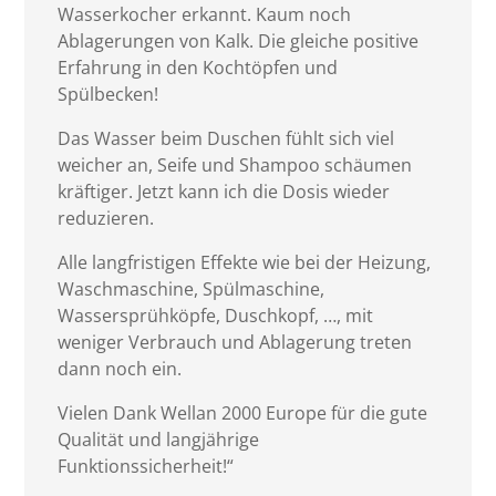
Wasserkocher erkannt. Kaum noch
Ablagerungen von Kalk. Die gleiche positive
Erfahrung in den Kochtöpfen und
Spülbecken!
Das Wasser beim Duschen fühlt sich viel
weicher an, Seife und Shampoo schäumen
kräftiger. Jetzt kann ich die Dosis wieder
reduzieren.
Alle langfristigen Effekte wie bei der Heizung,
Waschmaschine, Spülmaschine,
Wassersprühköpfe, Duschkopf, …, mit
weniger Verbrauch und Ablagerung treten
dann noch ein.
Vielen Dank Wellan 2000 Europe für die gute
Qualität und langjährige
Funktionssicherheit!“