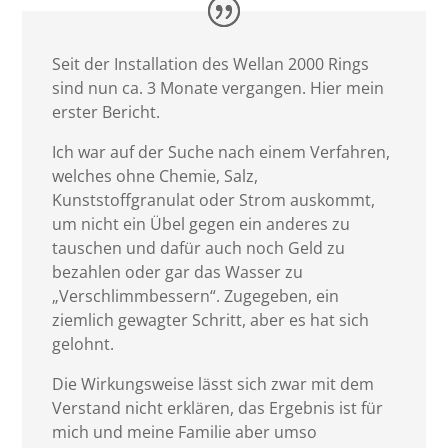
Seit der Installation des Wellan 2000 Rings
sind nun ca. 3 Monate vergangen. Hier mein
erster Bericht.
Ich war auf der Suche nach einem Verfahren,
welches ohne Chemie, Salz,
Kunststoffgranulat oder Strom auskommt,
um nicht ein Übel gegen ein anderes zu
tauschen und dafür auch noch Geld zu
bezahlen oder gar das Wasser zu
„Verschlimmbessern“. Zugegeben, ein
ziemlich gewagter Schritt, aber es hat sich
gelohnt.
Die Wirkungsweise lässt sich zwar mit dem
Verstand nicht erklären, das Ergebnis ist für
mich und meine Familie aber umso