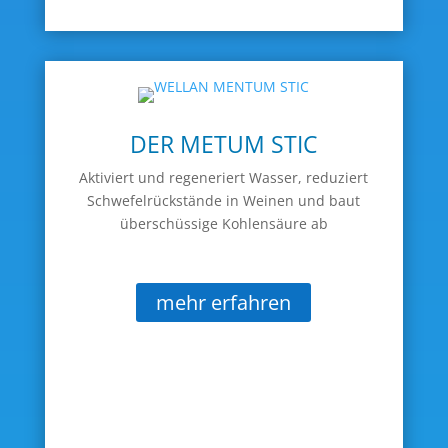
DER METUM STIC
Aktiviert und regeneriert Wasser, reduziert
Schwefelrückstände in Weinen und baut
überschüssige Kohlensäure ab
mehr erfahren