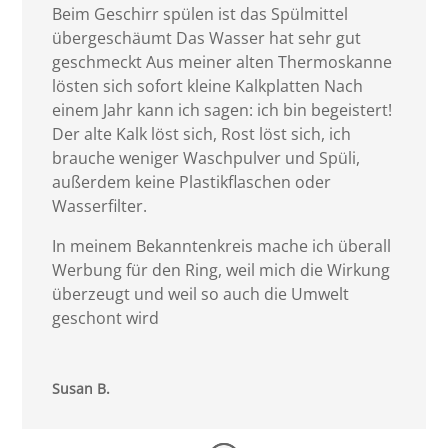
Beim Geschirr spülen ist das Spülmittel
übergeschäumt Das Wasser hat sehr gut
geschmeckt Aus meiner alten Thermoskanne
lösten sich sofort kleine Kalkplatten Nach
einem Jahr kann ich sagen: ich bin begeistert!
Der alte Kalk löst sich, Rost löst sich, ich
brauche weniger Waschpulver und Spüli,
außerdem keine Plastikflaschen oder
Wasserfilter.
In meinem Bekanntenkreis mache ich überall
Werbung für den Ring, weil mich die Wirkung
überzeugt und weil so auch die Umwelt
geschont wird
Susan B.