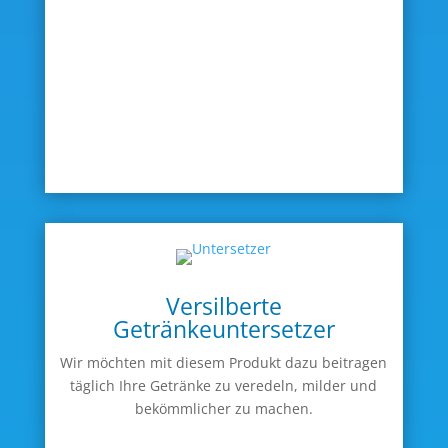
Versilberte
Getränkeuntersetzer
Wir möchten mit diesem Produkt dazu beitragen
täglich Ihre Getränke zu veredeln, milder und
bekömmlicher zu machen.