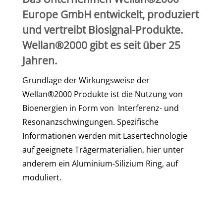
Europe GmbH entwickelt, produziert
und vertreibt Biosignal-Produkte.
Wellan®2000 gibt es seit über 25
Jahren.
Grundlage der Wirkungsweise der
Wellan
®
2000 Produkte ist die Nutzung von
Bioenergien in Form von Interferenz- und
Resonanzschwingungen. Spezifische
Informationen werden mit Lasertechnologie
auf geeignete Trägermaterialien, hier unter
anderem ein Aluminium-Silizium Ring, auf
moduliert.