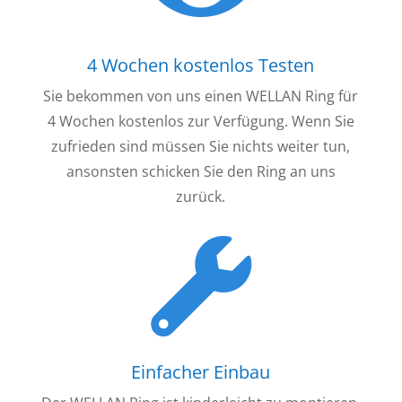
4 Wochen kostenlos Testen
Sie bekommen von uns einen WELLAN Ring für
4 Wochen kostenlos zur Verfügung. Wenn Sie
zufrieden sind müssen Sie nichts weiter tun,
ansonsten schicken Sie den Ring an uns
zurück.
Einfacher Einbau