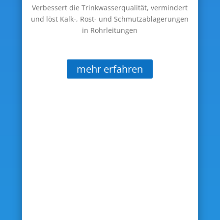
Verbessert die Trinkwasserqualität, vermindert
und löst Kalk-, Rost- und Schmutzablagerungen
in Rohrleitungen
mehr erfahren