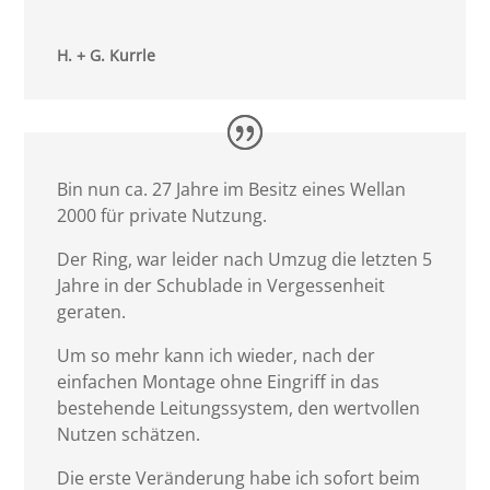
H. + G. Kurrle
Bin nun ca. 27 Jahre im Besitz eines Wellan
2000 für private Nutzung.
Der Ring, war leider nach Umzug die letzten 5
Jahre in der Schublade in Vergessenheit
geraten.
Um so mehr kann ich wieder, nach der
einfachen Montage ohne Eingriff in das
bestehende Leitungssystem, den wertvollen
Nutzen schätzen.
Die erste Veränderung habe ich sofort beim