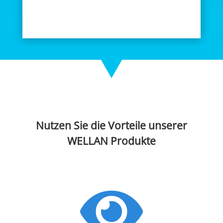
Nutzen Sie die Vorteile unserer
WELLAN Produkte