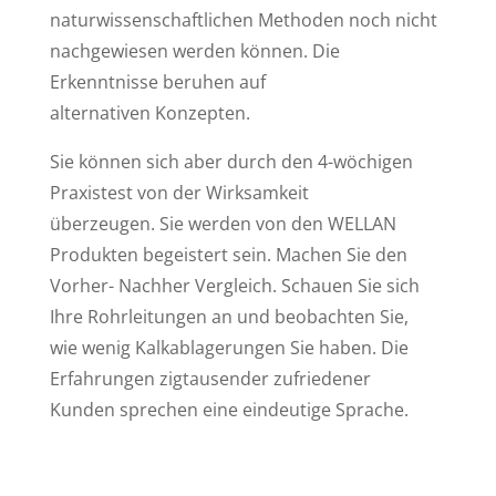
naturwissenschaftlichen Methoden noch nicht
nachgewiesen werden können. Die
Erkenntnisse beruhen auf
alternativen Konzepten.
Sie können sich aber durch den 4-wöchigen
Praxistest von der Wirksamkeit
überzeugen. Sie werden von den WELLAN
Produkten begeistert sein. Machen Sie den
Vorher- Nachher Vergleich. Schauen Sie sich
Ihre Rohrleitungen an und beobachten Sie,
wie wenig Kalkablagerungen Sie haben. Die
Erfahrungen zigtausender zufriedener
Kunden sprechen eine eindeutige Sprache.