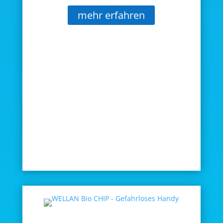
mehr erfahren