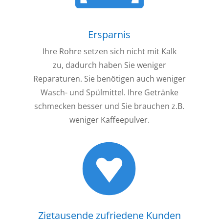
Ersparnis
Ihre Rohre setzen sich nicht mit Kalk
zu, dadurch haben Sie weniger
Reparaturen. Sie benötigen auch weniger
Wasch- und Spülmittel. Ihre Getränke
schmecken besser und Sie brauchen z.B.
weniger Kaffeepulver.
Zigtausende zufriedene Kunden