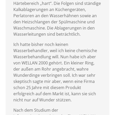
Härtebereich „hart“. Die Folgen sind ständige
Kalkablagerungen an Küchengeräten,
Perlatoren an den Wasserhähnen sowie an
den Heizschlangen der Spülmaschine und
Waschmaschine. Die Ablagerungen in den
Wasserleitungen sind beträchtlich.
Ich hatte bisher noch keinen
Wasserbehandler, weil ich keine chemische
Wasserbehandlung will. Nun habe ich aber
von WELLAN 2000 gehört. Ein kleiner Ring,
der außen am Rohr angebracht, wahre
Wunderdinge verbringen soll. Ich war sehr
skeptisch sagte mir aber, wenn eine Firma
schon 25 Jahre mit diesem Produkt
erfolgreich auf dem Markt ist, kann sie sich
nicht nur auf Wunder stützen.
Nach dem Studium der