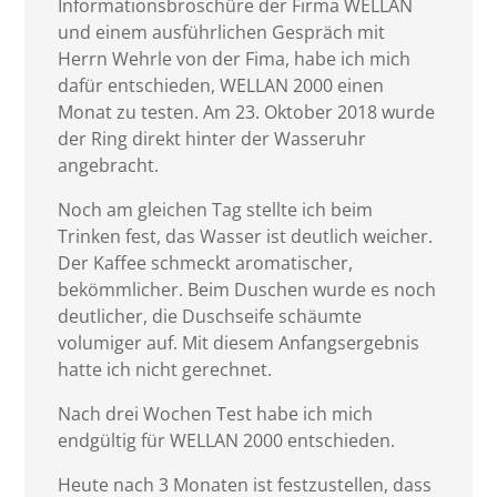
Informationsbroschüre der Firma WELLAN
und einem ausführlichen Gespräch mit
Herrn Wehrle von der Fima, habe ich mich
dafür entschieden, WELLAN 2000 einen
Monat zu testen. Am 23. Oktober 2018 wurde
der Ring direkt hinter der Wasseruhr
angebracht.
Noch am gleichen Tag stellte ich beim
Trinken fest, das Wasser ist deutlich weicher.
Der Kaffee schmeckt aromatischer,
bekömmlicher. Beim Duschen wurde es noch
deutlicher, die Duschseife schäumte
volumiger auf. Mit diesem Anfangsergebnis
hatte ich nicht gerechnet.
Nach drei Wochen Test habe ich mich
endgültig für WELLAN 2000 entschieden.
Heute nach 3 Monaten ist festzustellen, dass