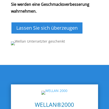
Sie werden eine Geschmacksverbesserung
wahrnehmen.
Lassen Sie sich überzeugen
WELLAN®2000