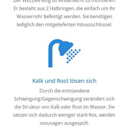
Der WELLAN Ring ist kinderleicht zu montieren.
Er besteht aus 2 Halbringen, die einfach um Ihr
Wasserrohr befestigt werden. Sie benötigen
lediglich
den mitgelieferten Inbussschlüssel.
Kalk und Rost lösen sich
Durch die entstandene
Schwingung/Gegenschwingung verändert sich
die Struktur von Kalk oder Rost im Wasser. Sie
setzen sich dadurch weniger stark fest, werden
sozusagen ausgespült.