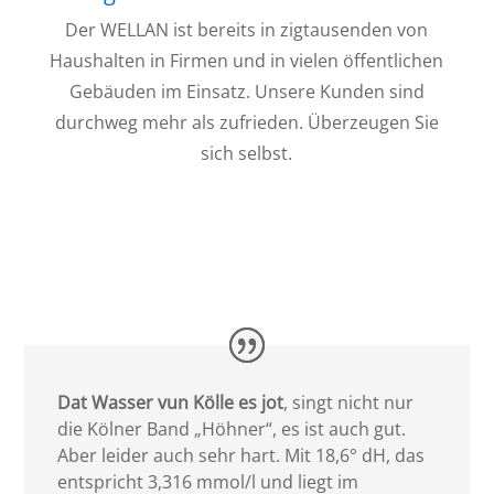
Der WELLAN ist bereits in zigtausenden von
Haushalten in Firmen und in vielen öffentlichen
Gebäuden im Einsatz. Unsere Kunden sind
durchweg mehr als zufrieden. Überzeugen Sie
sich selbst.
Dat Wasser vun Kölle es jot
, singt nicht nur
die Kölner Band „Höhner“, es ist auch gut.
Aber leider auch sehr hart. Mit 18,6° dH, das
entspricht 3,316 mmol/l und liegt im