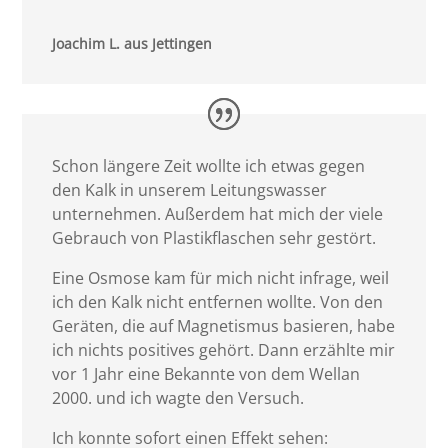
Joachim L. aus Jettingen
Schon längere Zeit wollte ich etwas gegen
den Kalk in unserem Leitungswasser
unternehmen. Außerdem hat mich der viele
Gebrauch von Plastikflaschen sehr gestört.
Eine Osmose kam für mich nicht infrage, weil
ich den Kalk nicht entfernen wollte. Von den
Geräten, die auf Magnetismus basieren, habe
ich nichts positives gehört. Dann erzählte mir
vor 1 Jahr eine Bekannte von dem Wellan
2000. und ich wagte den Versuch.
Ich konnte sofort einen Effekt sehen: