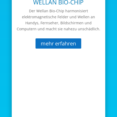
WELLAN BIO-CHIP
Der Wellan Bio-Chip harmonisiert
elektromagnetische Felder und Wellen an
Handys, Fernseher, Bildschirmen und
Computern und macht sie nahezu unschädlich.
mehr erfahren