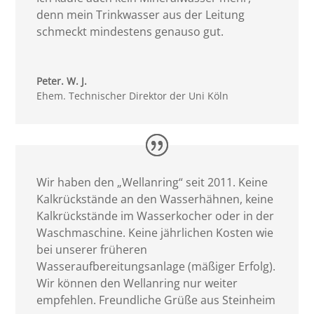
denn mein Trinkwasser aus der Leitung
schmeckt mindestens genauso gut.
Peter. W. J.
Ehem. Technischer Direktor der Uni Köln
Wir haben den „Wellanring“ seit 2011. Keine
Kalkrückstände an den Wasserhähnen, keine
Kalkrückstände im Wasserkocher oder in der
Waschmaschine. Keine jährlichen Kosten wie
bei unserer früheren
Wasseraufbereitungsanlage (mäßiger Erfolg).
Wir können den Wellanring nur weiter
empfehlen. Freundliche Grüße aus Steinheim